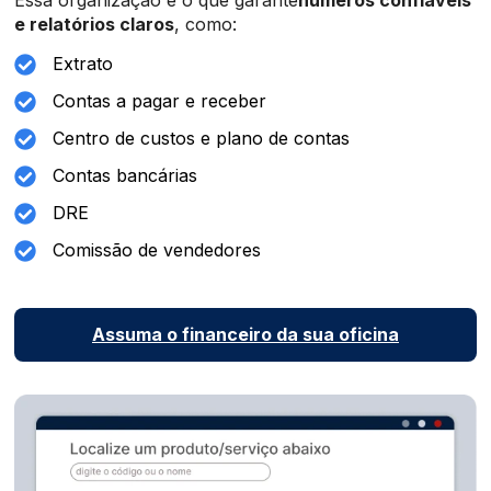
e relatórios claros
, como:
Extrato
Contas a pagar e receber
Centro de custos e plano de contas
Contas bancárias
DRE
Comissão de vendedores
Assuma o financeiro da sua oficina