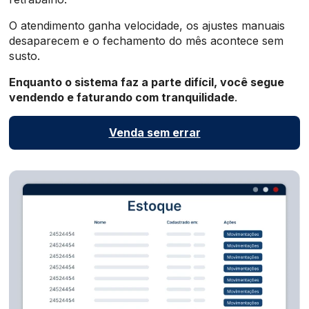
O atendimento ganha velocidade, os ajustes manuais
desaparecem e o fechamento do mês acontece sem
susto.
Enquanto o sistema faz a parte difícil, você segue
vendendo e faturando com tranquilidade
.
Venda sem errar