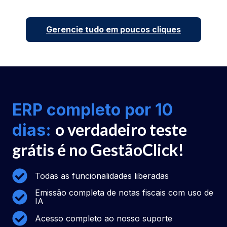
Gerencie tudo em poucos cliques
ERP completo por 10
o verdadeiro teste
dias:
grátis é no GestãoClick!
Todas as funcionalidades liberadas
Emissão completa de notas fiscais com uso de
IA
Acesso completo ao nosso suporte