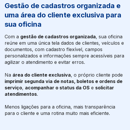
Gestão de cadastros organizada e
uma área do cliente exclusiva para
sua oficina
Com a
gestão de cadastros organizada
, sua oficina
reúne em uma única tela dados de clientes, veículos e
documentos, com cadastro flexível, campos
personalizados e informações sempre acessíveis para
agilizar o atendimento e evitar erros.
Na
área do cliente exclusiva
, o próprio cliente pode
imprimir segunda via de notas, boletos e ordens de
serviço
,
acompanhar o status da OS
e
solicitar
atendimentos
.
Menos ligações para a oficina, mais transparência
para o cliente e uma rotina muito mais eficiente.