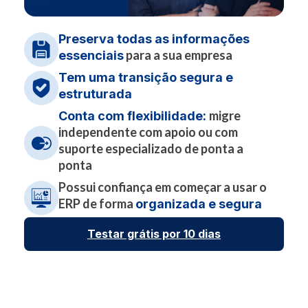
Preserva todas as informações
para a sua empresa
essenciais
Tem uma transição segura e
estruturada
migre
Conta com flexibilidade:
independente com apoio ou com
suporte especializado de ponta a
ponta
Possui confiança em começar a usar o
ERP de forma
organizada e segura
Testar grátis por 10 dias