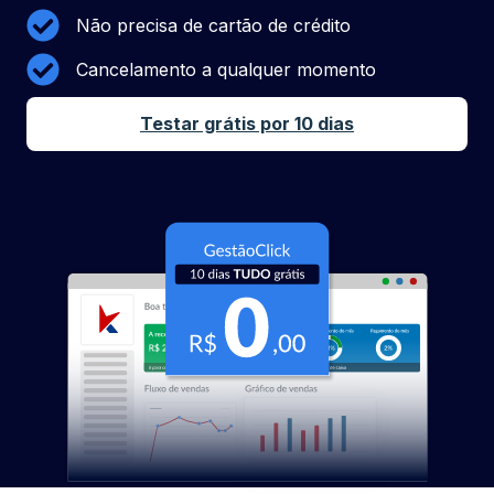
Não precisa de cartão de crédito
Cancelamento a qualquer momento
Testar grátis por 10 dias