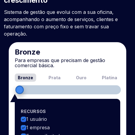
crescimento
Sistema de gestão que evolui com a sua oficina,
acompanhando o aumento de serviços, clientes e
faturamento com preço fixo e sem travar sua
operação.
Bronze
Para empresas que precisam de gestão
comercial básica.
Bronze
Prata
Ouro
Platina
RECURSOS
1 usuário
1 empresa