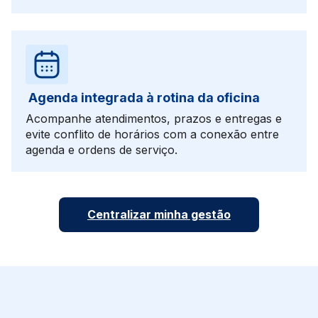
Agenda integrada à rotina da oficina
Acompanhe atendimentos, prazos e entregas e
evite conflito de horários com a conexão entre
agenda e ordens de serviço.
C
entralizar minha gestão