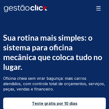
☰
Sua rotina mais simples: o
sistema para oficina
mecânica que coloca tudo no
lugar.
Oficina cheia sem virar bagunça: mais carros
atendidos, com controle total de orçamentos, serviços,
peças, vendas e financeiro.
Teste grátis por 10 dias