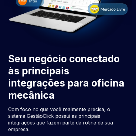
Seu negócio conectado
às principais
integrações para oficina
mecânica
Com foco no que você realmente precisa, o
sistema GestãoClick possui as principais
integrações que fazem parte da rotina da sua
empresa.