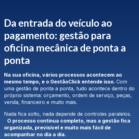
Da entrada do veículo ao
pagamento: gestão para
oficina mecânica de ponta a
ponta
Na sua oficina, vários processos acontecem ao
mesmo tempo, e o GestãoClick entende isso.
Com
uma gestão de ponta a ponta, tudo acontece dentro do
próprio sistema: orçamento, ordem de serviço, peças,
venda, financeiro e muito mais.
Nada fica solto, nada depende de controles paralelos.
O processo continua completo, mas a gestão fica
organizada, previsível e muito mais fácil de
acompanhar no dia a dia.