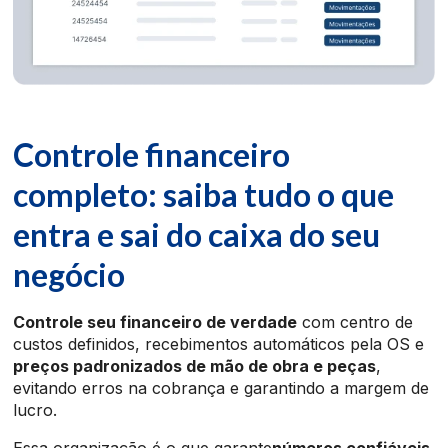
Controle financeiro
completo: saiba tudo o que
entra e sai do caixa do seu
negócio
Controle seu financeiro de verdade
com centro de
custos definidos, recebimentos automáticos pela OS e
preços padronizados de mão de obra e peças
,
evitando erros na cobrança e garantindo a margem de
lucro.
Essa organização é o que garante
números confiáveis