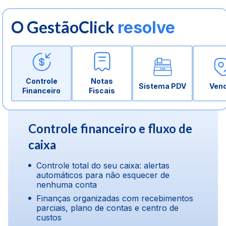
O GestãoClick
resolve
Controle
Notas
Sistema PDV
Ven
Financeiro
Fiscais
Controle financeiro e fluxo de
caixa
Controle total do seu caixa: alertas
automáticos para não esquecer de
nenhuma conta
Finanças organizadas com recebimentos
parciais, plano de contas e centro de
custos