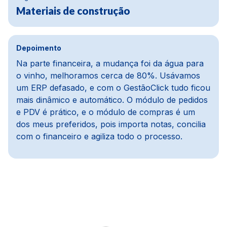
Materiais de construção
Depoimento
Na parte financeira, a mudança foi da água para
o vinho, melhoramos cerca de 80%. Usávamos
um ERP defasado, e com o GestãoClick tudo ficou
mais dinâmico e automático. O módulo de pedidos
e PDV é prático, e o módulo de compras é um
dos meus preferidos, pois importa notas, concilia
com o financeiro e agiliza todo o processo.