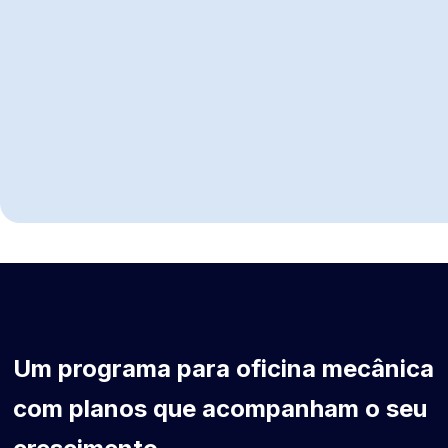
Cresça com ajuda especializada
Um programa para oficina mecânica
com planos que acompanham o seu