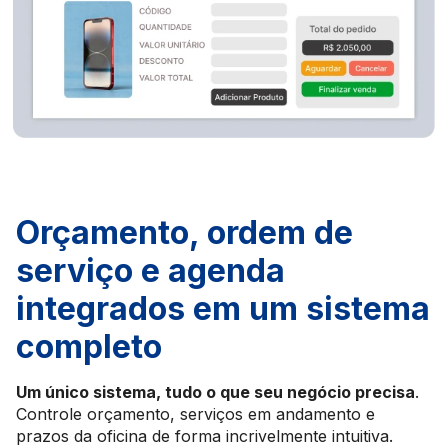
Orçamento, ordem de
serviço e agenda
integrados em um sistema
completo
Um único sistema, tudo o que seu negócio precisa
.
Controle orçamento, serviços em andamento e
prazos da oficina de forma incrivelmente intuitiva.