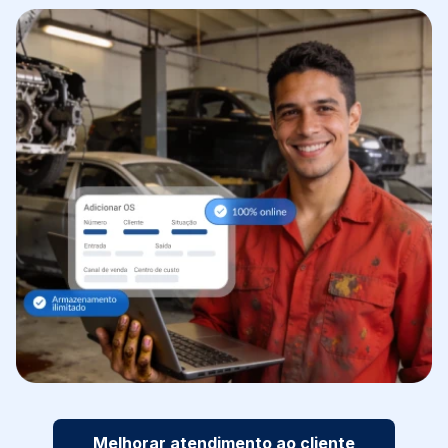
Melhorar atendimento ao cliente