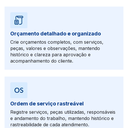
Orçamento detalhado e organizado
Crie orçamentos completos, com serviços,
peças, valores e observações, mantendo
histórico e clareza para aprovação e
acompanhamento do cliente.
Ordem de serviço rastreável
Registre serviços, peças utilizadas, responsáveis
e andamento do trabalho, mantendo histórico e
rastreabilidade de cada atendimento.