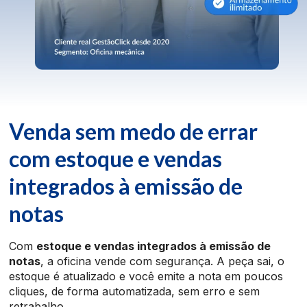
Venda sem medo de errar
com estoque e vendas
integrados à emissão de
notas
Com
estoque e vendas integrados à emissão de
notas
, a oficina vende com segurança. A peça sai, o
estoque é atualizado e você emite a nota em poucos
cliques, de forma automatizada, sem erro e sem
retrabalho.