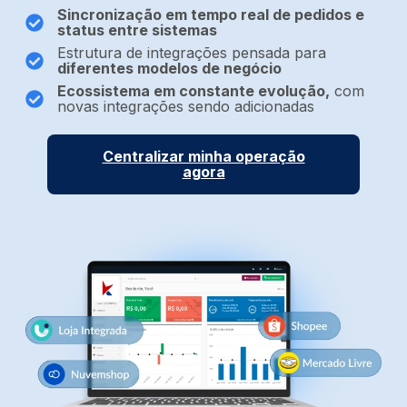
Sincronização em tempo real de pedidos e
status entre sistemas
Estrutura de integrações pensada para
diferentes modelos de negócio
Ecossistema em constante evolução,
com
novas integrações sendo adicionadas
Centralizar minha operação
agora