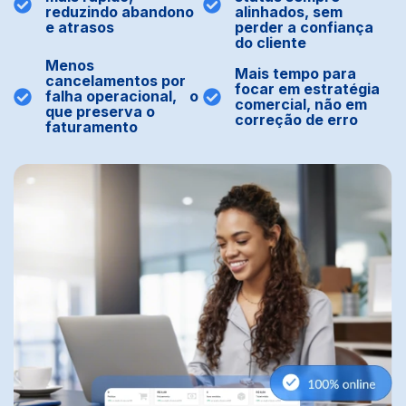
reduzindo abandono
alinhados, sem
e atrasos
perder a confiança
do cliente
Menos
Mais tempo para
cancelamentos por
focar em estratégia
falha operacional, o
comercial, não em
que preserva o
correção de erro
faturamento