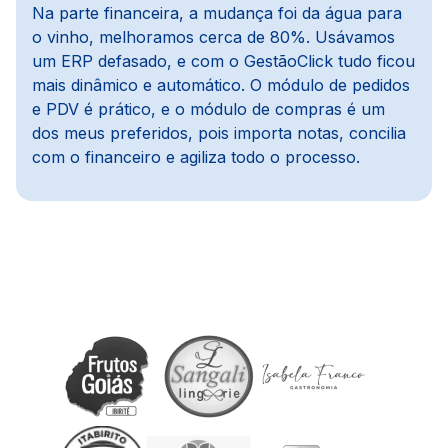
Na parte financeira, a mudança foi da água para
o vinho, melhoramos cerca de 80%. Usávamos
um ERP defasado, e com o GestãoClick tudo ficou
mais dinâmico e automático. O módulo de pedidos
e PDV é prático, e o módulo de compras é um
dos meus preferidos, pois importa notas, concilia
com o financeiro e agiliza todo o processo.