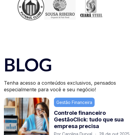
BLOG
Tenha acesso a conteúdos exclusivos, pensados
especialmente para você e seu negócio!
Gestão Financeira
Controle financeiro
GestãoClick: tudo que sua
empresa precisa
Por Carolina Durval
·
28 de out 2025