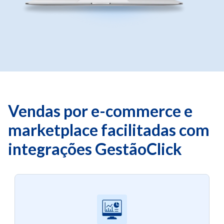
Vendas por e-commerce e
marketplace facilitadas com
integrações GestãoClick