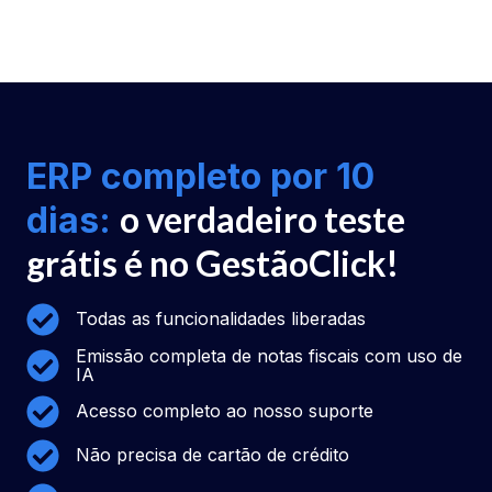
ERP completo por 10
o verdadeiro teste
dias:
grátis é no GestãoClick!
Todas as funcionalidades liberadas
Emissão completa de notas fiscais com uso de
IA
Acesso completo ao nosso suporte
Não precisa de cartão de crédito