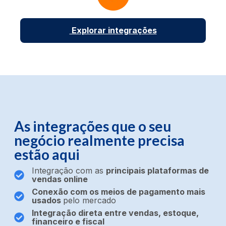
Explorar integrações
As integrações que o seu
negócio realmente precisa
estão aqui
Integração com as
principais plataformas de
vendas online
Conexão com os meios de pagamento mais
usados
pelo mercado
Integração direta entre vendas, estoque,
financeiro e fiscal