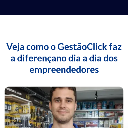
Veja como o GestãoClick faz
a diferença
no dia a dia dos
empreendedores