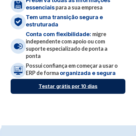
Preserva todas as informações
para a sua empresa
essenciais
Tem uma transição segura e
estruturada
migre
Conta com flexibilidade:
independente com apoio ou com
suporte especializado de ponta a
ponta
Possui confiança em começar a usar o
ERP de forma
organizada e segura
Testar grátis por 10 dias