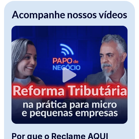
Acompanhe nossos vídeos
Por que o Reclame AQUI