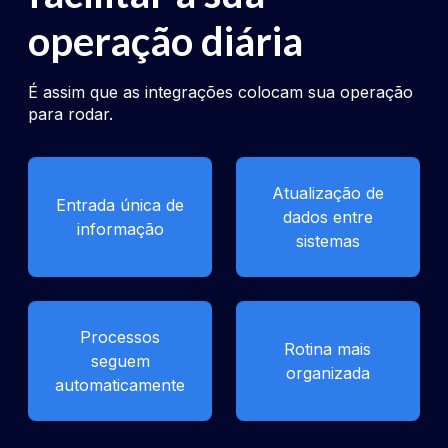
operação diária
É assim que as integrações colocam sua operação
para rodar.
Atualização de
Entrada única de
dados entre
informação
sistemas
Processos
Rotina mais
seguem
organizada
automaticamente