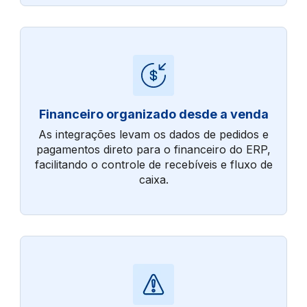
Financeiro organizado desde a venda
As integrações levam os dados de pedidos e
pagamentos direto para o financeiro do ERP,
facilitando o controle de recebíveis e fluxo de
caixa.