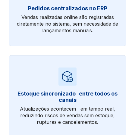
Pedidos centralizados no ERP
Vendas realizadas online são registradas
diretamente no sistema, sem necessidade de
lançamentos manuais.
Estoque sincronizado entre todos os
canais
Atualizações acontecem em tempo real,
reduzindo riscos de vendas sem estoque,
rupturas e cancelamentos.