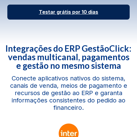
Testar grátis por 10 dias
Integrações do ERP GestãoClick:
vendas multicanal, pagamentos
e gestão no mesmo sistema
Conecte aplicativos nativos do sistema,
canais de venda, meios de pagamento e
recursos de gestão ao ERP e garanta
informações consistentes do pedido ao
financeiro.