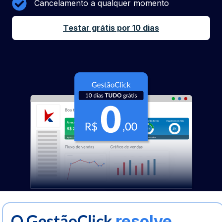
Cancelamento a qualquer momento
Testar grátis por 10 dias
O GestãoClick
resolve