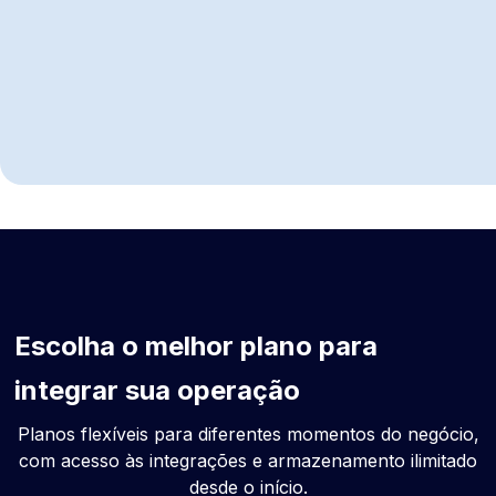
Usar integrações sem travar
Escolha o melhor plano para
integrar sua operação
Planos flexíveis para diferentes momentos do negócio,
com acesso às integrações e armazenamento ilimitado
desde o início.