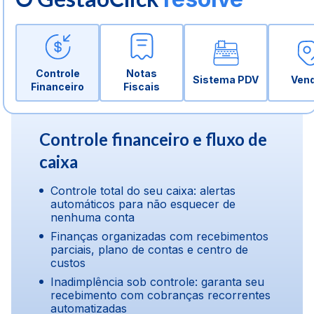
Controle
Notas
Sistema PDV
Ven
Financeiro
Fiscais
Controle financeiro e fluxo de
caixa
Controle total do seu caixa: alertas
automáticos para não esquecer de
nenhuma conta
Finanças organizadas com recebimentos
parciais, plano de contas e centro de
custos
Inadimplência sob controle: garanta seu
recebimento com cobranças recorrentes
automatizadas