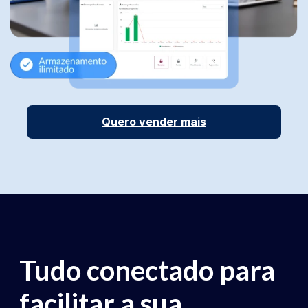
Quero vender mais
Tudo conectado para
facilitar a sua