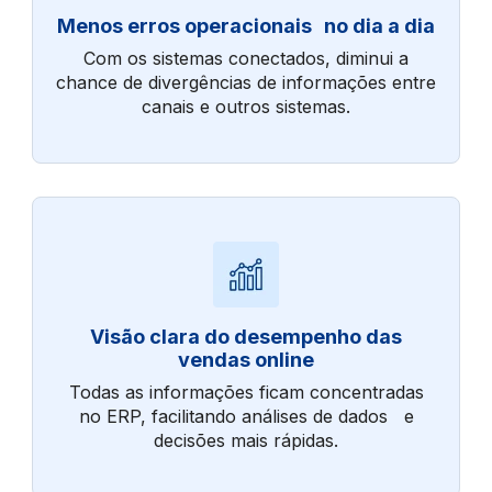
Menos erros operacionais no dia a dia
Com os sistemas conectados, diminui a
chance de divergências de informações entre
canais e outros sistemas.
Visão clara do desempenho das
vendas online
Todas as informações ficam concentradas
no ERP, facilitando análises de dados e
decisões mais rápidas.